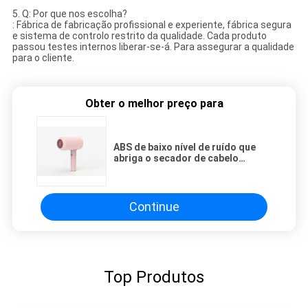
5. Q: Por que nos escolha?
: Fábrica de fabricação profissional e experiente, fábrica segura
e sistema de controlo restrito da qualidade. Cada produto
passou testes internos liberar-se-á. Para assegurar a qualidade
para o cliente.
Obter o melhor preço para
ABS de baixo nível de ruído que
abriga o secador de cabelo
dobrável recarregável do curso
sem corda do CE
Continue
Top Produtos