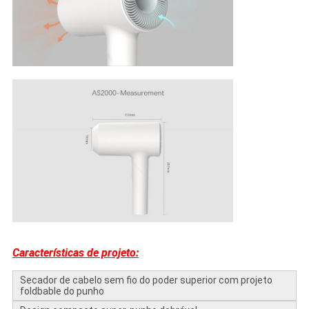
Características de projeto:
Secador de cabelo sem fio do poder superior com projeto
foldbable do punho