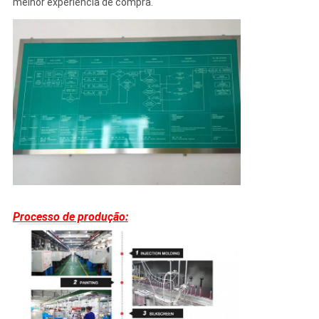
melhor experiência de compra.
Processo de produção: