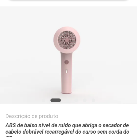
Descrição de produto
ABS de baixo nível de ruído que abriga o secador de
cabelo dobrável recarregável do curso sem corda do